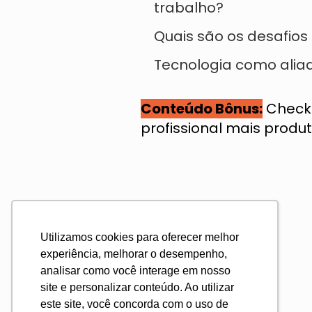
trabalho?
Quais são os desafios
Tecnologia como alia
Conteúdo Bônus:
Checkl
profissional mais produt
Utilizamos cookies para oferecer melhor
experiência, melhorar o desempenho,
analisar como você interage em nosso
site e personalizar conteúdo. Ao utilizar
este site, você concorda com o uso de