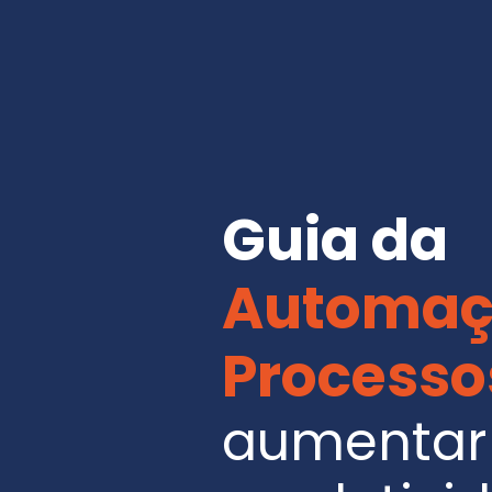
Guia da
Automaç
Processo
aumentar