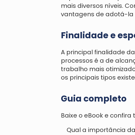
mais diversos níveis. Co
vantagens de adotá-la
Finalidade e esp
A principal finalidade 
processos é a de alcanç
trabalho mais otimizad
os principais tipos exist
Guia completo
Baixe o eBook e confir
Qual a importância da